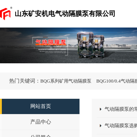
山东矿安机电气动隔膜泵有限公司
热门关键词：
BQG系列矿用气动隔膜泵
BQG100/0.4气动
网站首页
气动隔膜泵的
产品中心
气动隔膜泵选