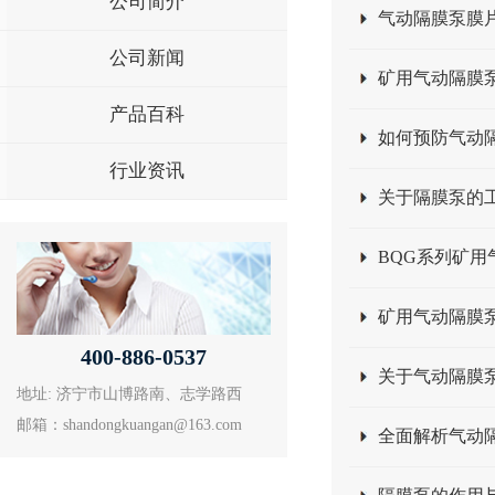
公司简介
气动隔膜泵膜
公司新闻
矿用气动隔膜
产品百科
如何预防气动
行业资讯
关于隔膜泵的
BQG系列矿
矿用气动隔膜
400-886-0537
关于气动隔膜
地址: 济宁市山博路南、志学路西
邮箱：shandongkuangan@163.com
全面解析气动