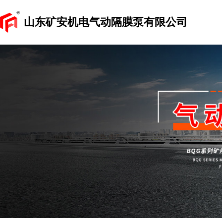
山东矿安机电气动隔膜泵有限公司