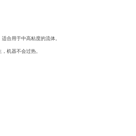
，适合用于中高粘度的流体‌。
，机器不会过热‌。