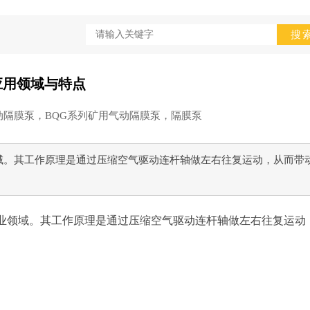
应用领域与特点
动隔膜泵，BQG系列矿用气动隔膜泵，隔膜泵
‌。其工作原理是通过压缩空气驱动连杆轴做左右往复运动，从而带
业领域‌。其工作原理是通过压缩空气驱动连杆轴做左右往复运动