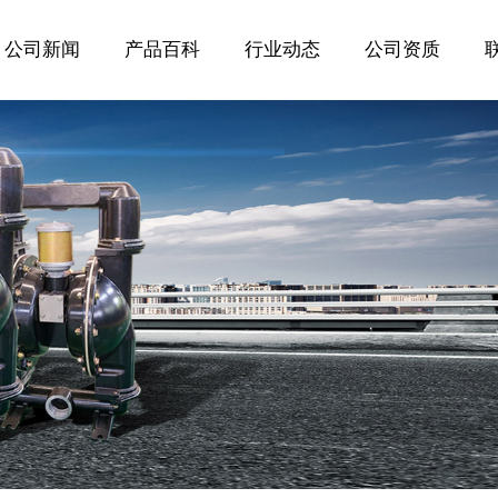
公司新闻
产品百科
行业动态
公司资质