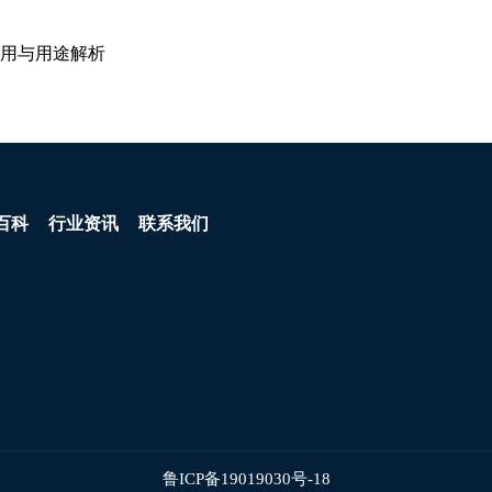
用与用途解析
百科
行业资讯
联系我们
鲁ICP备19019030号-18