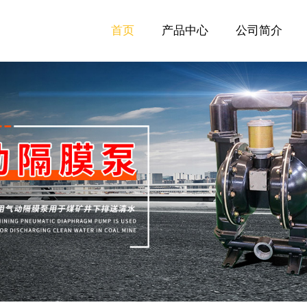
首页
产品中心
公司简介