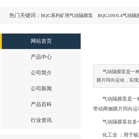
热门关键词：
BQG系列矿用气动隔膜泵
BQG100/0.4气动
网站首页
产品中心
气动隔膜泵是一
公司简介
膜片同向运动，实现
公司新闻
气动隔膜泵是一
产品百科
带动两侧膜片同向运
行业资讯
气动隔膜泵在多
化工业 ‌：用于