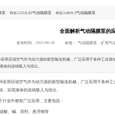
隔膜泵
BQG125/0.45气动隔膜泵
BQG140/0.3气动隔膜泵
全面解析气动隔膜泵的
2025-06-30
发布时间：
标签：
气动隔膜泵，矿用气
种采用压缩空气作为动力源的新型输送机械，广泛应用于各种工业领域
液体的连续吸入与排出‌。
种采用压缩空气作为动力源的新型输送机械，广泛应用于各种工
动，实现液体的连续吸入与排出‌。
个行业中都有广泛应用，主要包括：
输送酸、碱、溶剂、悬浮物等‌