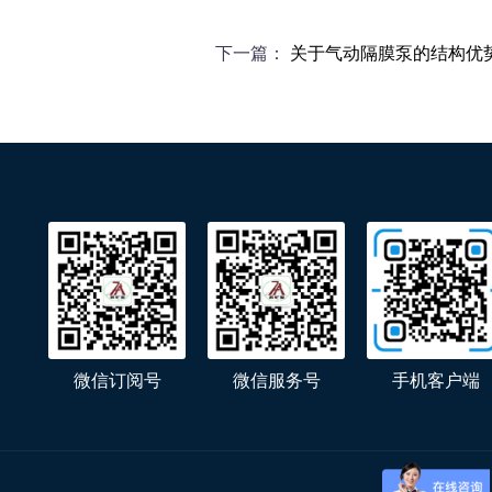
下一篇：
关于气动隔膜泵的结构优
微信服务号
微信订阅号
手机客户端