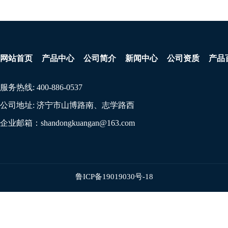
网站首页
产品中心
公司简介
新闻中心
公司资质
产品
服务热线:
400-886-0537
公司地址:
济宁市山博路南、志学路西
企业邮箱：
shandongkuangan@163.com
鲁ICP备19019030号-18