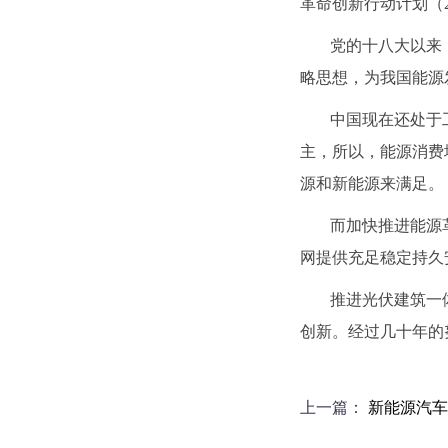
革命创新行动计划（2
党的十八大以来
略思想，为我国能源
中国现在还处于
主，所以，能源消费
源和新能源来满足。
而加快推进能源
网提供充足稳定持久
推进光伏建筑一
创新。经过几十年的
上一篇：
新能源汽车