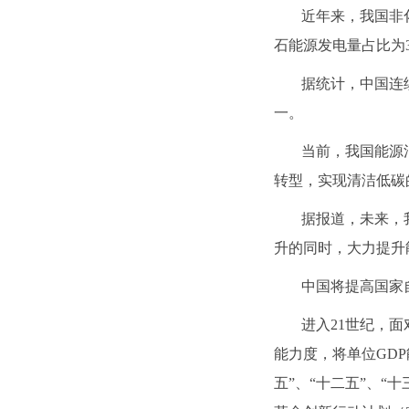
近年来，我国非化
石能源发电量占比为32
据统计，中国连
一。
当前，我国能源
转型，实现清洁低碳
据报道，未来，
升的同时，大力提升
中国将提高国家
进入21世纪，
能力度，将单位GD
五”、“十二五”、“