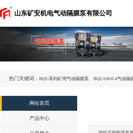
山东矿安机电气动隔膜泵有限公司
热门关键词：
BQG系列矿用气动隔膜泵
BQG100/0.4气动
网站首页
产品中心
传统式的能源发