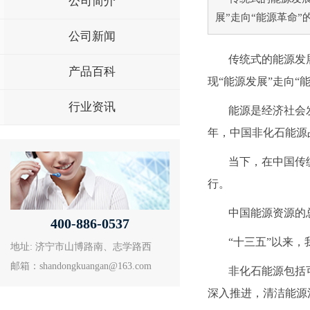
公司简介
展”走向“能源革命”
公司新闻
传统式的能源发
产品百科
现“能源发展”走向“
行业资讯
能源是经济社会
年，中国非化石能源占
当下，在中国传
行。
中国能源资源的
400-886-0537
“十三五”以来
地址: 济宁市山博路南、志学路西
邮箱：shandongkuangan@163.com
非化石能源包括
深入推进，清洁能源