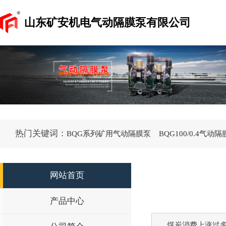
山东矿安机电气动隔膜泵有限公司
热门关键词：
BQG系列矿用气动隔膜泵
BQG100/0.4气动
网站首页
产品中心
煤炭消费上涨过