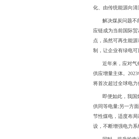
化、由传统能源向清
解决煤炭问题不
应链成为当前国际贸
点，虽然可再生能源
制，让企业有绿电可
近年来，应对气
供应增量主体。202
将首次超过全球电力
即便如此，我国
供同等电量;另一方
节性煤电，适度布局
设，不断增强电力系