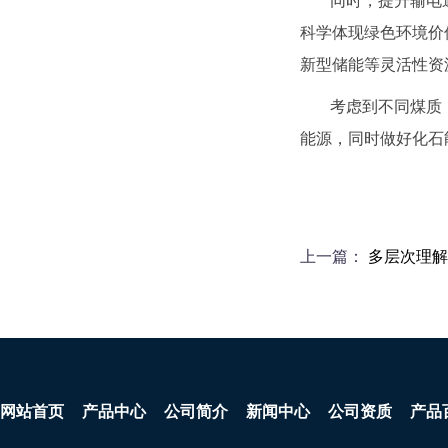
同时，提升输电
科学体现绿色环境价
新型储能等灵活性资
考虑到不同煤质
能源，同时做好化石
上一篇：
多层次理解
网站首页
产品中心
公司简介
新闻中心
公司资质
产品