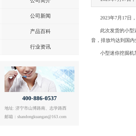
公司简介
公司新闻
2023年7月1
此次发货的小型
产品百科
音，排放均达到国内
行业资讯
小型迷你挖掘机
400-886-0537
地址: 济宁市山博路南、志学路西
邮箱：shandongkuangan@163.com