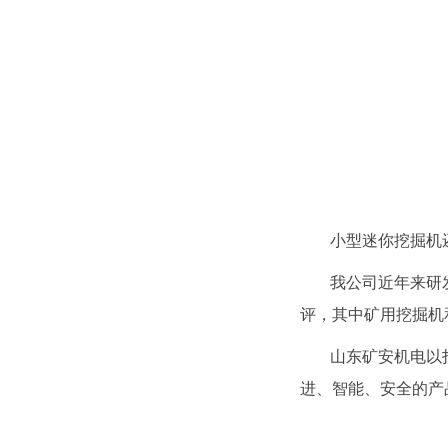
小型迷你挖掘机
我公司近年来研
评，其中矿用挖掘机
山东矿安机电以
进、智能、安全的产