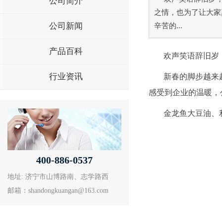
公司简介
之情，也为了让大家
公司新闻
辛苦的...
产品百科
欢声笑语辞旧岁
行业资讯
新春的脚步越来
感受到企业的温暖，
金龙鱼大豆油、
400-886-0537
地址: 济宁市山博路南、志学路西
邮箱：shandongkuangan@163.com