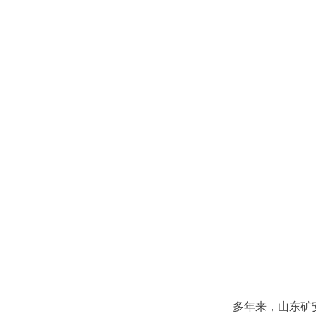
多年来，山东矿