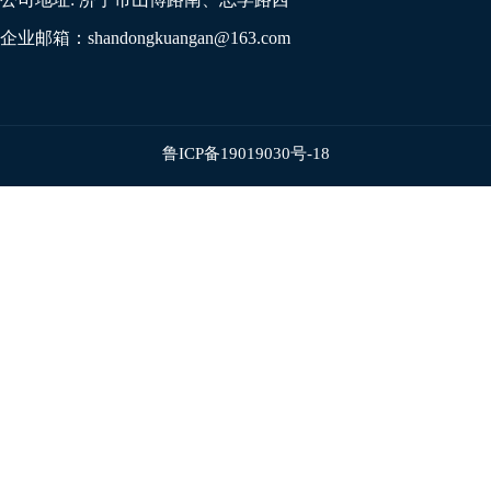
企业邮箱：
shandongkuangan@163.com
鲁ICP备19019030号-18